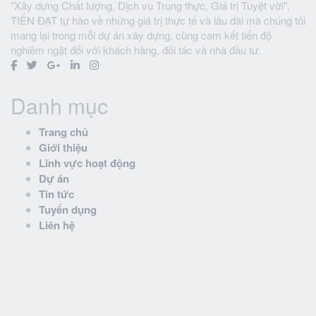
"Xây dựng Chất lượng, Dịch vụ Trung thực, Giá trị Tuyệt vời",
TIẾN ĐẠT tự hào về những giá trị thực tế và lâu dài mà chúng tôi
mang lại trong mỗi dự án xây dựng, cùng cam kết tiến độ
nghiêm ngặt đối với khách hàng, đối tác và nhà đầu tư.
Danh mục
Trang chủ
Giới thiệu
Lĩnh vực hoạt động
Dự án
Tin tức
Tuyển dụng
Liên hệ