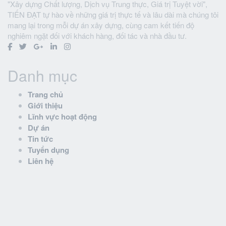
"Xây dựng Chất lượng, Dịch vụ Trung thực, Giá trị Tuyệt vời",
TIẾN ĐẠT tự hào về những giá trị thực tế và lâu dài mà chúng tôi
mang lại trong mỗi dự án xây dựng, cùng cam kết tiến độ
nghiêm ngặt đối với khách hàng, đối tác và nhà đầu tư.
Danh mục
Trang chủ
Giới thiệu
Lĩnh vực hoạt động
Dự án
Tin tức
Tuyển dụng
Liên hệ