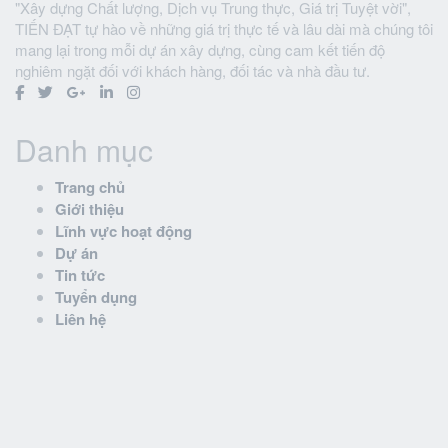
"Xây dựng Chất lượng, Dịch vụ Trung thực, Giá trị Tuyệt vời",
TIẾN ĐẠT tự hào về những giá trị thực tế và lâu dài mà chúng tôi
mang lại trong mỗi dự án xây dựng, cùng cam kết tiến độ
nghiêm ngặt đối với khách hàng, đối tác và nhà đầu tư.
Danh mục
Trang chủ
Giới thiệu
Lĩnh vực hoạt động
Dự án
Tin tức
Tuyển dụng
Liên hệ