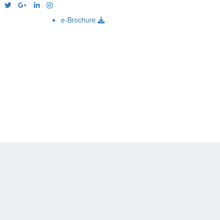
e-Brochure