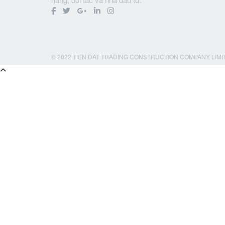
© 2022 TIEN DAT TRADING CONSTRUCTION COMPANY LIMI