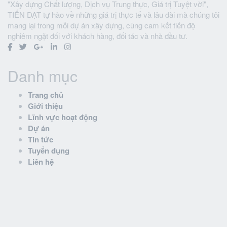
"Xây dựng Chất lượng, Dịch vụ Trung thực, Giá trị Tuyệt vời",
TIẾN ĐẠT tự hào về những giá trị thực tế và lâu dài mà chúng tôi
mang lại trong mỗi dự án xây dựng, cùng cam kết tiến độ
nghiêm ngặt đối với khách hàng, đối tác và nhà đầu tư.
Danh mục
Trang chủ
Giới thiệu
Lĩnh vực hoạt động
Dự án
Tin tức
Tuyển dụng
Liên hệ