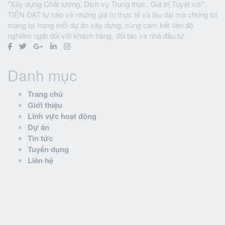
"Xây dựng Chất lượng, Dịch vụ Trung thực, Giá trị Tuyệt vời",
TIẾN ĐẠT tự hào về những giá trị thực tế và lâu dài mà chúng tôi
mang lại trong mỗi dự án xây dựng, cùng cam kết tiến độ
nghiêm ngặt đối với khách hàng, đối tác và nhà đầu tư.
Danh mục
Trang chủ
Giới thiệu
Lĩnh vực hoạt động
Dự án
Tin tức
Tuyển dụng
Liên hệ