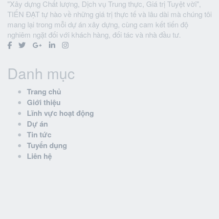
"Xây dựng Chất lượng, Dịch vụ Trung thực, Giá trị Tuyệt vời",
TIẾN ĐẠT tự hào về những giá trị thực tế và lâu dài mà chúng tôi
mang lại trong mỗi dự án xây dựng, cùng cam kết tiến độ
nghiêm ngặt đối với khách hàng, đối tác và nhà đầu tư.
Danh mục
Trang chủ
Giới thiệu
Lĩnh vực hoạt động
Dự án
Tin tức
Tuyển dụng
Liên hệ