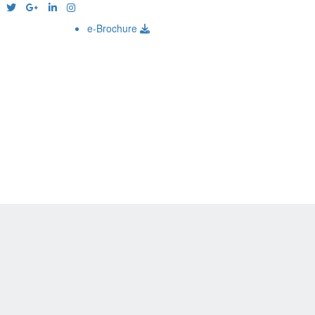
e-Brochure