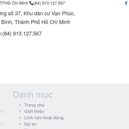
 TP.Hồ Chí Minh
(84) 913.127.567
ng số 37, Khu dân cư Vạn Phúc,
 Bình, Thành Phố Hồ Chí Minh
e:(84) 913.127.567
Danh mục
Trang chủ
và
Giới thiệu
Lĩnh vực hoạt động
h
Dự án