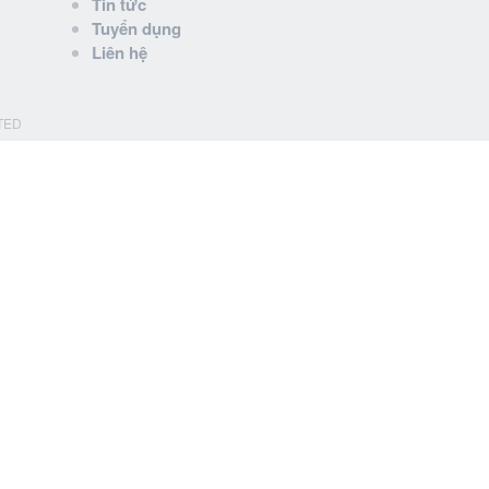
Tin tức
Tuyển dụng
Liên hệ
TED