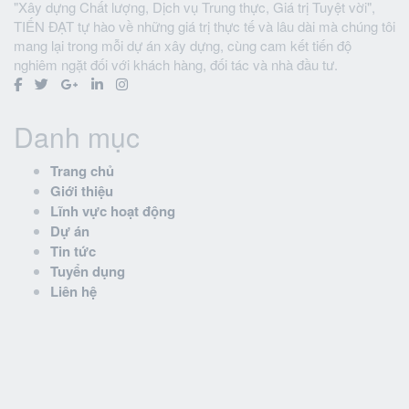
"Xây dựng Chất lượng, Dịch vụ Trung thực, Giá trị Tuyệt vời",
TIẾN ĐẠT tự hào về những giá trị thực tế và lâu dài mà chúng tôi
mang lại trong mỗi dự án xây dựng, cùng cam kết tiến độ
nghiêm ngặt đối với khách hàng, đối tác và nhà đầu tư.
Danh mục
Trang chủ
Giới thiệu
Lĩnh vực hoạt động
Dự án
Tin tức
Tuyển dụng
Liên hệ