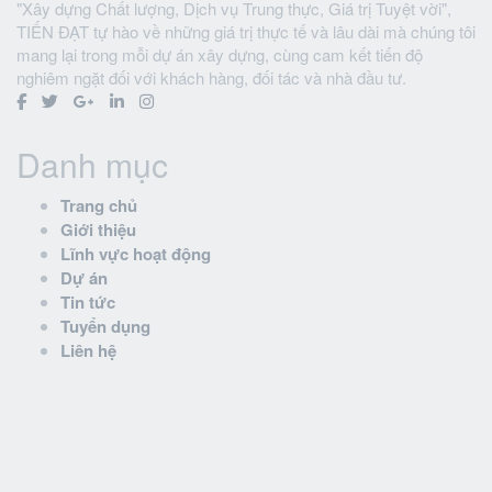
"Xây dựng Chất lượng, Dịch vụ Trung thực, Giá trị Tuyệt vời",
TIẾN ĐẠT tự hào về những giá trị thực tế và lâu dài mà chúng tôi
mang lại trong mỗi dự án xây dựng, cùng cam kết tiến độ
nghiêm ngặt đối với khách hàng, đối tác và nhà đầu tư.
Danh mục
Trang chủ
Giới thiệu
Lĩnh vực hoạt động
Dự án
Tin tức
Tuyển dụng
Liên hệ