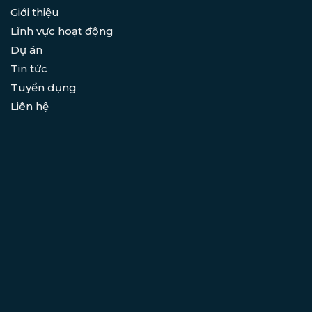
Giới thiệu
Lĩnh vực hoạt động
Dự án
Tin tức
Tuyển dụng
Liên hệ