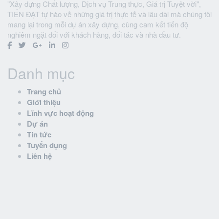
"Xây dựng Chất lượng, Dịch vụ Trung thực, Giá trị Tuyệt vời",
TIẾN ĐẠT tự hào về những giá trị thực tế và lâu dài mà chúng tôi
mang lại trong mỗi dự án xây dựng, cùng cam kết tiến độ
nghiêm ngặt đối với khách hàng, đối tác và nhà đầu tư.
Danh mục
Trang chủ
Giới thiệu
Lĩnh vực hoạt động
Dự án
Tin tức
Tuyển dụng
Liên hệ