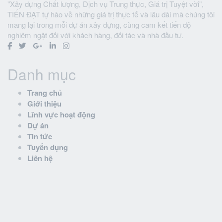
"Xây dựng Chất lượng, Dịch vụ Trung thực, Giá trị Tuyệt vời",
TIẾN ĐẠT tự hào về những giá trị thực tế và lâu dài mà chúng tôi
mang lại trong mỗi dự án xây dựng, cùng cam kết tiến độ
nghiêm ngặt đối với khách hàng, đối tác và nhà đầu tư.
Danh mục
Trang chủ
Giới thiệu
Lĩnh vực hoạt động
Dự án
Tin tức
Tuyển dụng
Liên hệ