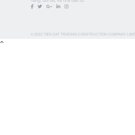
© 2022 TIEN DAT TRADING CONSTRUCTION COMPANY LIMI