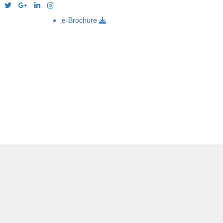
e-Brochure