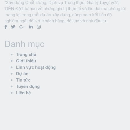
"Xây dựng Chất lượng, Dịch vụ Trung thực, Giá trị Tuyệt vời",
TIẾN ĐẠT tự hào về những giá trị thực tế và lâu dài mà chúng tôi
mang lại trong mỗi dự án xây dựng, cùng cam kết tiến độ
nghiêm ngặt đối với khách hàng, đối tác và nhà đầu tư.
Danh mục
Trang chủ
Giới thiệu
Lĩnh vực hoạt động
Dự án
Tin tức
Tuyển dụng
Liên hệ