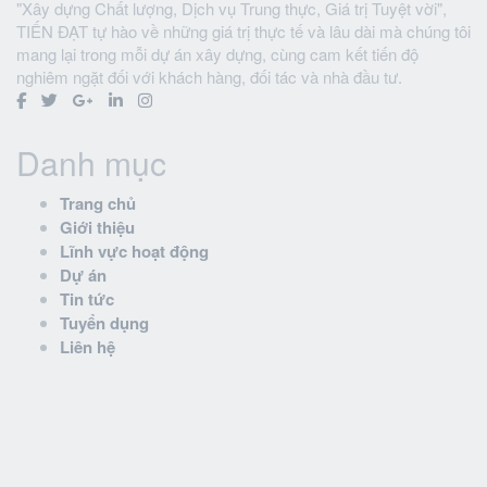
"Xây dựng Chất lượng, Dịch vụ Trung thực, Giá trị Tuyệt vời",
TIẾN ĐẠT tự hào về những giá trị thực tế và lâu dài mà chúng tôi
mang lại trong mỗi dự án xây dựng, cùng cam kết tiến độ
nghiêm ngặt đối với khách hàng, đối tác và nhà đầu tư.
Danh mục
Trang chủ
Giới thiệu
Lĩnh vực hoạt động
Dự án
Tin tức
Tuyển dụng
Liên hệ