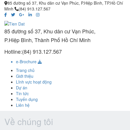
85 đường số 37, Khu dân cư Vạn Phúc, P.Hiệp Bình, TP.Hồ Chí
Minh
(84) 913.127.567
85 đường số 37, Khu dân cư Vạn Phúc,
P.Hiệp Bình, Thành Phố Hồ Chí Minh
Hotline:(84) 913.127.567
e-Brochure
Trang chủ
Giới thiệu
Lĩnh vực hoạt động
Dự án
Tin tức
Tuyển dụng
Liên hệ
Về chúng tôi