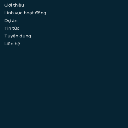
Giới thiệu
Lĩnh vực hoạt động
Dự án
Tin tức
Tuyển dụng
Liên hệ