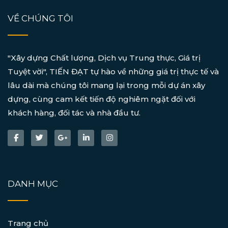
VỀ CHÚNG TÔI
"Xây dựng Chất lượng, Dịch vụ Trung thực, Giá trị
Tuyệt vời", TIẾN ĐẠT tự hào về những giá trị thực tế và
lâu dài mà chúng tôi mang lại trong mỗi dự án xây
dựng, cùng cam kết tiến độ nghiêm ngặt đối với
khách hàng, đối tác và nhà đầu tư.
DANH MỤC
Trang chủ