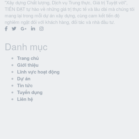
"Xây dựng Chất lượng, Dịch vụ Trung thực, Giá trị Tuyệt vời",
TIẾN ĐẠT tự hào về những giá trị thực tế và lâu dài mà chúng tôi
mang lại trong mỗi dự án xây dựng, cùng cam kết tiến độ
nghiêm ngặt đối với khách hàng, đối tác và nhà đầu tư.
Danh mục
Trang chủ
Giới thiệu
Lĩnh vực hoạt động
Dự án
Tin tức
Tuyển dụng
Liên hệ