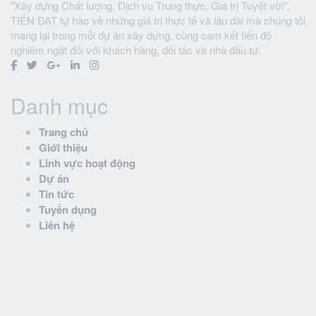
"Xây dựng Chất lượng, Dịch vụ Trung thực, Giá trị Tuyệt vời",
TIẾN ĐẠT tự hào về những giá trị thực tế và lâu dài mà chúng tôi
mang lại trong mỗi dự án xây dựng, cùng cam kết tiến độ
nghiêm ngặt đối với khách hàng, đối tác và nhà đầu tư.
Danh mục
Trang chủ
Giới thiệu
Lĩnh vực hoạt động
Dự án
Tin tức
Tuyển dụng
Liên hệ