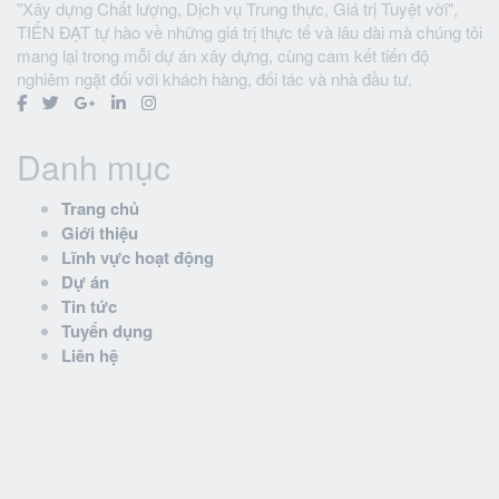
"Xây dựng Chất lượng, Dịch vụ Trung thực, Giá trị Tuyệt vời",
TIẾN ĐẠT tự hào về những giá trị thực tế và lâu dài mà chúng tôi
mang lại trong mỗi dự án xây dựng, cùng cam kết tiến độ
nghiêm ngặt đối với khách hàng, đối tác và nhà đầu tư.
Danh mục
Trang chủ
Giới thiệu
Lĩnh vực hoạt động
Dự án
Tin tức
Tuyển dụng
Liên hệ