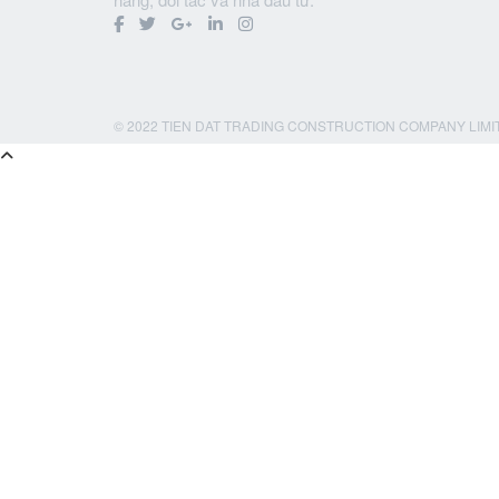
© 2022 TIEN DAT TRADING CONSTRUCTION COMPANY LIMI