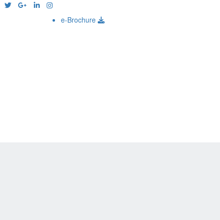
e-Brochure