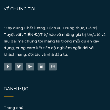
VỀ CHÚNG TÔI
"Xây dựng Chất lượng, Dịch vụ Trung thực, Giá trị
Tuyệt vời", TIẾN ĐẠT tự hào về những giá trị thực tế và
lâu dài mà chúng tôi mang lại trong mỗi dự án xây
dựng, cùng cam kết tiến độ nghiêm ngặt đối với
khách hàng, đối tác và nhà đầu tư.
DANH MỤC
Trang chủ