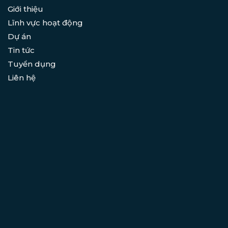
Giới thiệu
Lĩnh vực hoạt động
Dự án
Tin tức
Tuyển dụng
Liên hệ