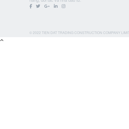
© 2022 TIEN DAT TRADING CONSTRUCTION COMPANY LIMI