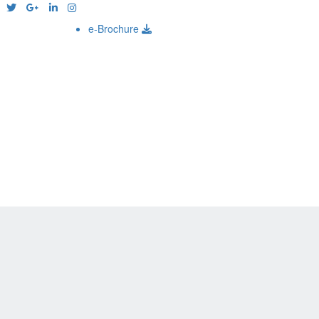
e-Brochure