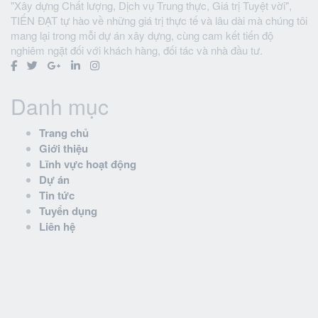
"Xây dựng Chất lượng, Dịch vụ Trung thực, Giá trị Tuyệt vời",
TIẾN ĐẠT tự hào về những giá trị thực tế và lâu dài mà chúng tôi
mang lại trong mỗi dự án xây dựng, cùng cam kết tiến độ
nghiêm ngặt đối với khách hàng, đối tác và nhà đầu tư.
Danh mục
Trang chủ
Giới thiệu
Lĩnh vực hoạt động
Dự án
Tin tức
Tuyển dụng
Liên hệ