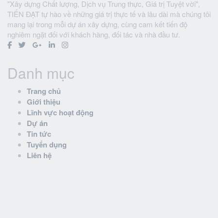
"Xây dựng Chất lượng, Dịch vụ Trung thực, Giá trị Tuyệt vời",
TIẾN ĐẠT tự hào về những giá trị thực tế và lâu dài mà chúng tôi
mang lại trong mỗi dự án xây dựng, cùng cam kết tiến độ
nghiêm ngặt đối với khách hàng, đối tác và nhà đầu tư.
Danh mục
Trang chủ
Giới thiệu
Lĩnh vực hoạt động
Dự án
Tin tức
Tuyển dụng
Liên hệ