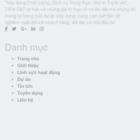
"Xây dựng Chất lượng, Dịch vụ Trung thực, Giá trị Tuyệt vời",
TIẾN ĐẠT tự hào về những giá trị thực tế và lâu dài mà chúng tôi
mang lại trong mỗi dự án xây dựng, cùng cam kết tiến độ
nghiêm ngặt đối với khách hàng, đối tác và nhà đầu tư.
Danh mục
Trang chủ
Giới thiệu
Lĩnh vực hoạt động
Dự án
Tin tức
Tuyển dụng
Liên hệ