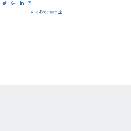
e-Brochure