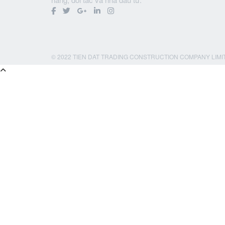
© 2022 TIEN DAT TRADING CONSTRUCTION COMPANY LIMI