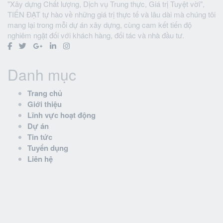
"Xây dựng Chất lượng, Dịch vụ Trung thực, Giá trị Tuyệt vời",
TIẾN ĐẠT tự hào về những giá trị thực tế và lâu dài mà chúng tôi
mang lại trong mỗi dự án xây dựng, cùng cam kết tiến độ
nghiêm ngặt đối với khách hàng, đối tác và nhà đầu tư.
Danh mục
Trang chủ
Giới thiệu
Lĩnh vực hoạt động
Dự án
Tin tức
Tuyển dụng
Liên hệ