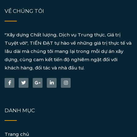
VỀ CHÚNG TÔI
"Xây dựng Chất lượng, Dịch vụ Trung thực, Giá trị
Tuyệt vời", TIẾN ĐẠT tự hào về những giá trị thực tế và
lâu dài mà chúng tôi mang lại trong mỗi dự án xây
dựng, cùng cam kết tiến độ nghiêm ngặt đối với
khách hàng, đối tác và nhà đầu tư.
DANH MỤC
Trang chủ