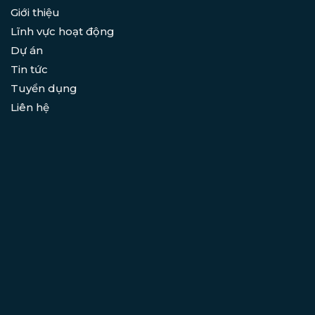
Giới thiệu
Lĩnh vực hoạt động
Dự án
Tin tức
Tuyển dụng
Liên hệ