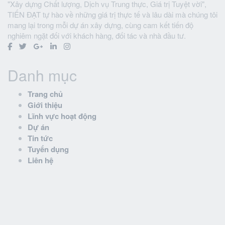
"Xây dựng Chất lượng, Dịch vụ Trung thực, Giá trị Tuyệt vời",
TIẾN ĐẠT tự hào về những giá trị thực tế và lâu dài mà chúng tôi
mang lại trong mỗi dự án xây dựng, cùng cam kết tiến độ
nghiêm ngặt đối với khách hàng, đối tác và nhà đầu tư.
Danh mục
Trang chủ
Giới thiệu
Lĩnh vực hoạt động
Dự án
Tin tức
Tuyển dụng
Liên hệ