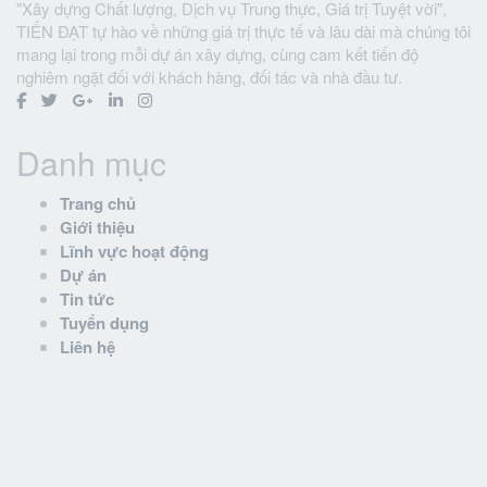
"Xây dựng Chất lượng, Dịch vụ Trung thực, Giá trị Tuyệt vời",
TIẾN ĐẠT tự hào về những giá trị thực tế và lâu dài mà chúng tôi
mang lại trong mỗi dự án xây dựng, cùng cam kết tiến độ
nghiêm ngặt đối với khách hàng, đối tác và nhà đầu tư.
Danh mục
Trang chủ
Giới thiệu
Lĩnh vực hoạt động
Dự án
Tin tức
Tuyển dụng
Liên hệ