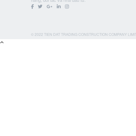
© 2022 TIEN DAT TRADING CONSTRUCTION COMPANY LIMI