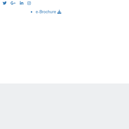
e-Brochure