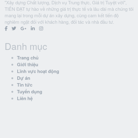
"Xây dựng Chất lượng, Dịch vụ Trung thực, Giá trị Tuyệt vời",
TIẾN ĐẠT tự hào về những giá trị thực tế và lâu dài mà chúng tôi
mang lại trong mỗi dự án xây dựng, cùng cam kết tiến độ
nghiêm ngặt đối với khách hàng, đối tác và nhà đầu tư.
Danh mục
Trang chủ
Giới thiệu
Lĩnh vực hoạt động
Dự án
Tin tức
Tuyển dụng
Liên hệ