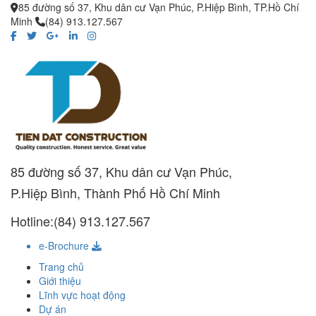
85 đường số 37, Khu dân cư Vạn Phúc, P.Hiệp Bình, TP.Hồ Chí
Minh
(84) 913.127.567
85 đường số 37, Khu dân cư Vạn Phúc,
P.Hiệp Bình, Thành Phố Hồ Chí Minh
Hotline:(84) 913.127.567
e-Brochure
Trang chủ
Giới thiệu
Lĩnh vực hoạt động
Dự án