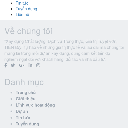
Tin tức
Tuyển dụng
Liên hệ
Về chúng tôi
"Xây dựng Chất lượng, Dịch vụ Trung thực, Giá trị Tuyệt vời",
TIẾN ĐẠT tự hào về những giá trị thực tế và lâu dài mà chúng tôi
mang lại trong mỗi dự án xây dựng, cùng cam kết tiến độ
nghiêm ngặt đối với khách hàng, đối tác và nhà đầu tư.
Danh mục
Trang chủ
Giới thiệu
Lĩnh vực hoạt động
Dự án
Tin tức
Tuyển dụng