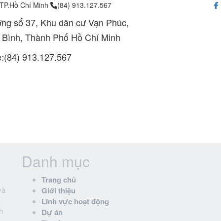
 TP.Hồ Chí Minh
(84) 913.127.567
ng số 37, Khu dân cư Vạn Phúc,
 Bình, Thành Phố Hồ Chí Minh
e:(84) 913.127.567
Danh mục
Trang chủ
và
Giới thiệu
Lĩnh vực hoạt động
h
Dự án