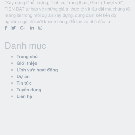
"Xây dựng Chất lượng, Dịch vụ Trung thực, Giá trị Tuyệt vời",
TIẾN ĐẠT tự hào về những giá trị thực tế và lâu dài mà chúng tôi
mang lại trong mỗi dự án xây dựng, cùng cam kết tiến độ
nghiêm ngặt đối với khách hàng, đối tác và nhà đầu tư.
Danh mục
Trang chủ
Giới thiệu
Lĩnh vực hoạt động
Dự án
Tin tức
Tuyển dụng
Liên hệ