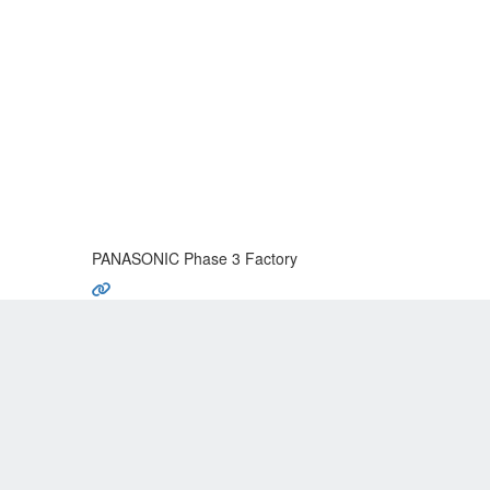
PANASONIC Phase 3 Factory