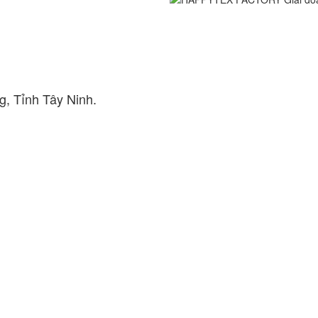
g, Tỉnh Tây Ninh.