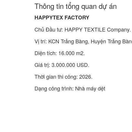
Thông tin tổng quan dự án
HAPPYTEX FACTORY
Chủ Đầu tư: HAPPY TEXTILE Company.
Vị trí: KCN Trảng Bàng, Huyện Trảng Bàn
Diện tích: 16.000 m2.
Giá trị: 3.000.000 USD.
Thời gian thi công: 2026.
Dạng công trình: Nhà máy dệt