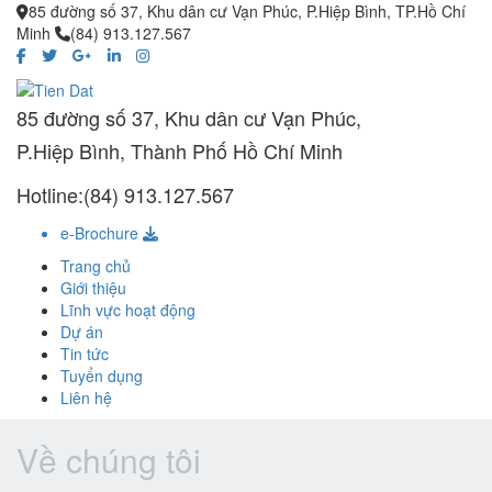
85 đường số 37, Khu dân cư Vạn Phúc, P.Hiệp Bình, TP.Hồ Chí
Minh
(84) 913.127.567
85 đường số 37, Khu dân cư Vạn Phúc,
P.Hiệp Bình, Thành Phố Hồ Chí Minh
Hotline:(84) 913.127.567
e-Brochure
Trang chủ
Giới thiệu
Lĩnh vực hoạt động
Dự án
Tin tức
Tuyển dụng
Liên hệ
Về chúng tôi