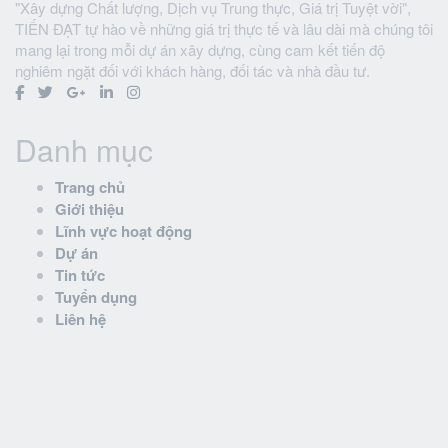
"Xây dựng Chất lượng, Dịch vụ Trung thực, Giá trị Tuyệt vời",
TIẾN ĐẠT tự hào về những giá trị thực tế và lâu dài mà chúng tôi
mang lại trong mỗi dự án xây dựng, cùng cam kết tiến độ
nghiêm ngặt đối với khách hàng, đối tác và nhà đầu tư.
Danh mục
Trang chủ
Giới thiệu
Lĩnh vực hoạt động
Dự án
Tin tức
Tuyển dụng
Liên hệ