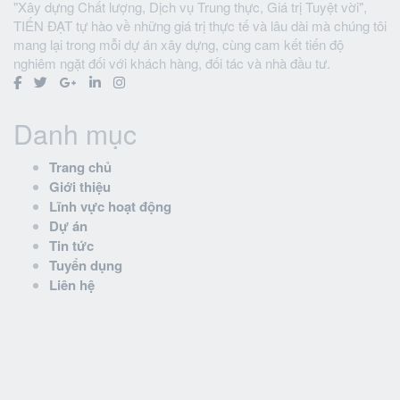
"Xây dựng Chất lượng, Dịch vụ Trung thực, Giá trị Tuyệt vời",
TIẾN ĐẠT tự hào về những giá trị thực tế và lâu dài mà chúng tôi
mang lại trong mỗi dự án xây dựng, cùng cam kết tiến độ
nghiêm ngặt đối với khách hàng, đối tác và nhà đầu tư.
Danh mục
Trang chủ
Giới thiệu
Lĩnh vực hoạt động
Dự án
Tin tức
Tuyển dụng
Liên hệ