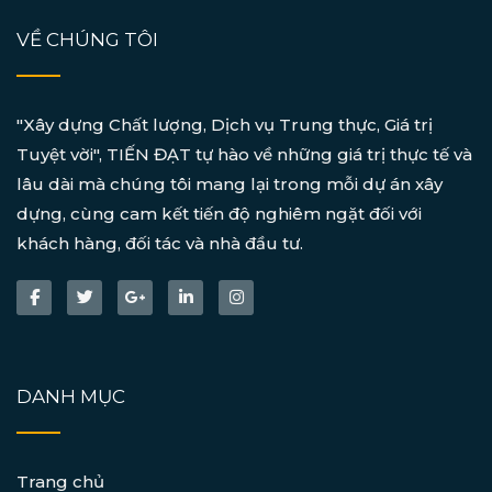
VỀ CHÚNG TÔI
"Xây dựng Chất lượng, Dịch vụ Trung thực, Giá trị
Tuyệt vời", TIẾN ĐẠT tự hào về những giá trị thực tế và
lâu dài mà chúng tôi mang lại trong mỗi dự án xây
dựng, cùng cam kết tiến độ nghiêm ngặt đối với
khách hàng, đối tác và nhà đầu tư.
DANH MỤC
Trang chủ