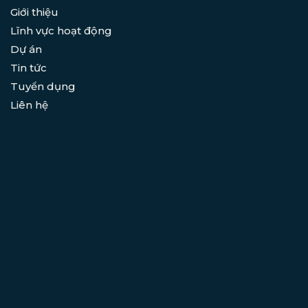
Giới thiệu
Lĩnh vực hoạt động
Dự án
Tin tức
Tuyển dụng
Liên hệ