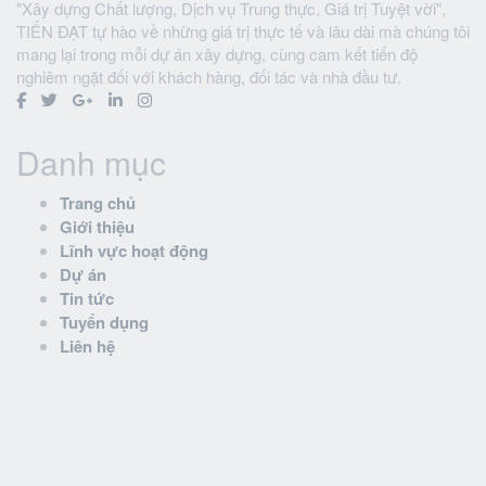
"Xây dựng Chất lượng, Dịch vụ Trung thực, Giá trị Tuyệt vời",
TIẾN ĐẠT tự hào về những giá trị thực tế và lâu dài mà chúng tôi
mang lại trong mỗi dự án xây dựng, cùng cam kết tiến độ
nghiêm ngặt đối với khách hàng, đối tác và nhà đầu tư.
Danh mục
Trang chủ
Giới thiệu
Lĩnh vực hoạt động
Dự án
Tin tức
Tuyển dụng
Liên hệ