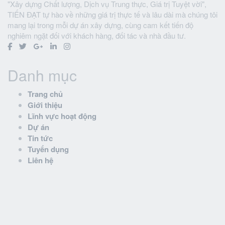
"Xây dựng Chất lượng, Dịch vụ Trung thực, Giá trị Tuyệt vời",
TIẾN ĐẠT tự hào về những giá trị thực tế và lâu dài mà chúng tôi
mang lại trong mỗi dự án xây dựng, cùng cam kết tiến độ
nghiêm ngặt đối với khách hàng, đối tác và nhà đầu tư.
Danh mục
Trang chủ
Giới thiệu
Lĩnh vực hoạt động
Dự án
Tin tức
Tuyển dụng
Liên hệ