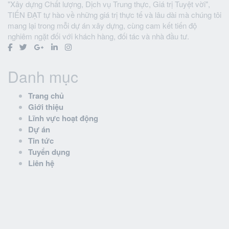
"Xây dựng Chất lượng, Dịch vụ Trung thực, Giá trị Tuyệt vời",
TIẾN ĐẠT tự hào về những giá trị thực tế và lâu dài mà chúng tôi
mang lại trong mỗi dự án xây dựng, cùng cam kết tiến độ
nghiêm ngặt đối với khách hàng, đối tác và nhà đầu tư.
Danh mục
Trang chủ
Giới thiệu
Lĩnh vực hoạt động
Dự án
Tin tức
Tuyển dụng
Liên hệ