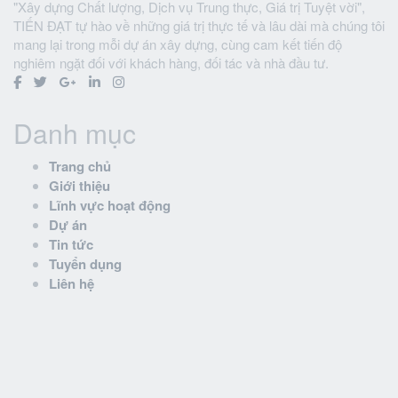
"Xây dựng Chất lượng, Dịch vụ Trung thực, Giá trị Tuyệt vời",
TIẾN ĐẠT tự hào về những giá trị thực tế và lâu dài mà chúng tôi
mang lại trong mỗi dự án xây dựng, cùng cam kết tiến độ
nghiêm ngặt đối với khách hàng, đối tác và nhà đầu tư.
Danh mục
Trang chủ
Giới thiệu
Lĩnh vực hoạt động
Dự án
Tin tức
Tuyển dụng
Liên hệ