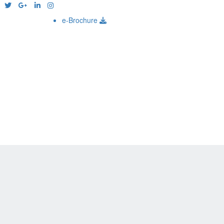
e-Brochure