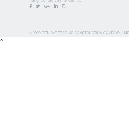
© 2022 TIEN DAT TRADING CONSTRUCTION COMPANY LIMI