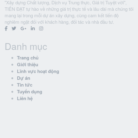
"Xây dựng Chất lượng, Dịch vụ Trung thực, Giá trị Tuyệt vời",
TIẾN ĐẠT tự hào về những giá trị thực tế và lâu dài mà chúng tôi
mang lại trong mỗi dự án xây dựng, cùng cam kết tiến độ
nghiêm ngặt đối với khách hàng, đối tác và nhà đầu tư.
Danh mục
Trang chủ
Giới thiệu
Lĩnh vực hoạt động
Dự án
Tin tức
Tuyển dụng
Liên hệ