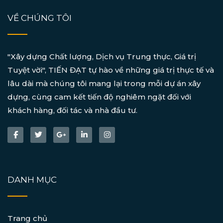
VỀ CHÚNG TÔI
"Xây dựng Chất lượng, Dịch vụ Trung thực, Giá trị
Tuyệt vời", TIẾN ĐẠT tự hào về những giá trị thực tế và
lâu dài mà chúng tôi mang lại trong mỗi dự án xây
dựng, cùng cam kết tiến độ nghiêm ngặt đối với
khách hàng, đối tác và nhà đầu tư.
DANH MỤC
Trang chủ