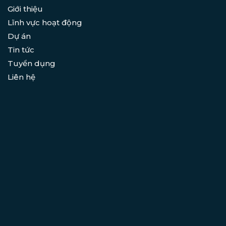
Giới thiệu
Lĩnh vực hoạt động
Dự án
Tin tức
Tuyển dụng
Liên hệ