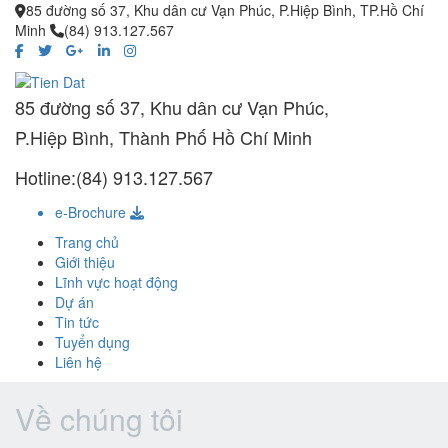
85 đường số 37, Khu dân cư Vạn Phúc, P.Hiệp Bình, TP.Hồ Chí
Minh
(84) 913.127.567
85 đường số 37, Khu dân cư Vạn Phúc,
P.Hiệp Bình, Thành Phố Hồ Chí Minh
Hotline:(84) 913.127.567
e-Brochure
Trang chủ
Giới thiệu
Lĩnh vực hoạt động
Dự án
Tin tức
Tuyển dụng
Liên hệ
Về chúng tôi